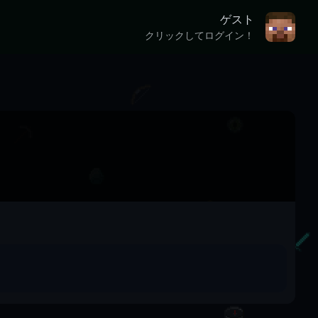
ゲスト
クリックしてログイン！