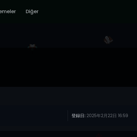
emeler
Diğer
登録日:
2025年2月22日 16:59