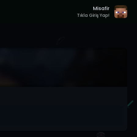
Misafir
Tıkla Giriş Yap!