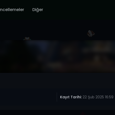
ncellemeler
Diğer
Kayıt Tarihi:
22 Şub 2025 16:59