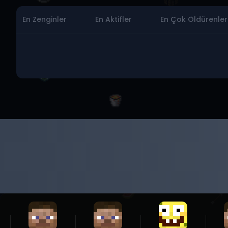
En Zenginler
En Aktifler
En Çok Öldürenler