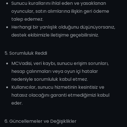
Sunucu kurallarını ihlal eden ve yasaklanan
oyuncular, satın alımlarına ilişkin geri ödeme
talep edemez.
Herhangi bir yanlışlık olduğunu düşünüyorsanız,
destek ekibimizle iletişime geçebilirsiniz.
5. Sorumluluk Reddi
MCVadisi, veri kaybı, sunucu erişim sorunları,
hesap çalınmaları veya oyun içi hatalar
nedeniyle sorumluluk kabul etmez.
Kullanıcılar, sunucu hizmetinin kesintisiz ve
hatasız olacağını garanti etmediğimizi kabul
eder.
6. Güncellemeler ve Değişiklikler