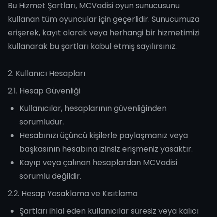
Bu Hizmet Şartları, MCVadisi oyun sunucusunu
kullanan tüm oyuncular için geçerlidir. Sunucumuza
erişerek, kayıt olarak veya herhangi bir hizmetimizi
kullanarak bu şartları kabul etmiş sayılırsınız.
2. Kullanıcı Hesapları
2.1. Hesap Güvenliği
Kullanıcılar, hesaplarının güvenliğinden
sorumludur.
Hesabınızı üçüncü kişilerle paylaşmanız veya
başkasının hesabına izinsiz erişmeniz yasaktır.
Kayıp veya çalınan hesaplardan MCVadisi
sorumlu değildir.
2.2. Hesap Yasaklama ve Kısıtlama
Şartları ihlal eden kullanıcılar süresiz veya kalıcı