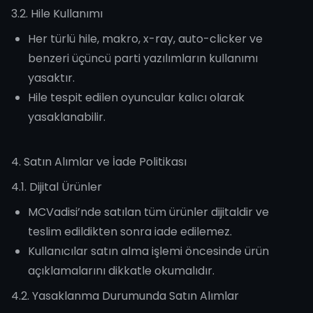
3.2. Hile Kullanımı
Her türlü hile, makro, x-ray, auto-clicker ve
benzeri üçüncü parti yazılımların kullanımı
yasaktır.
Hile tespit edilen oyuncular kalıcı olarak
yasaklanabilir.
4. Satın Alımlar ve İade Politikası
4.1. Dijital Ürünler
MCVadisi’nde satılan tüm ürünler dijitaldir ve
teslim edildikten sonra iade edilemez.
Kullanıcılar satın alma işlemi öncesinde ürün
açıklamalarını dikkatle okumalıdır.
4.2. Yasaklanma Durumunda Satın Alımlar