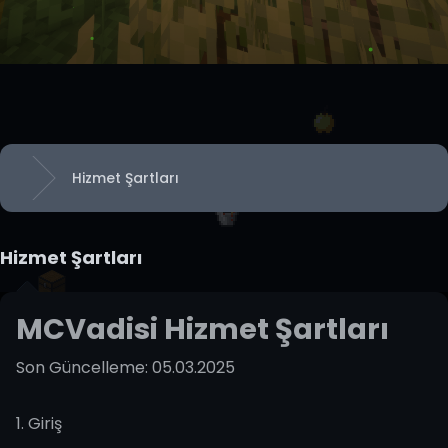
Hizmet Şartları
Anasayfa
Hizmet Şartları
MCVadisi Hizmet Şartları
Son Güncelleme: 05.03.2025
1. Giriş