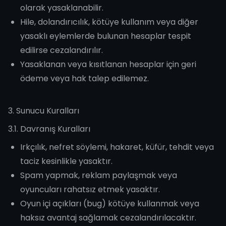
olarak yasaklanabilir.
Hile, dolandırıcılık, kötüye kullanım veya diğer
yasaklı eylemlerde bulunan hesaplar tespit
edilirse cezalandırılır.
Yasaklanan veya kısıtlanan hesaplar için geri
ödeme veya hak talep edilemez.
3. Sunucu Kuralları
3.1. Davranış Kuralları
Irkçılık, nefret söylemi, hakaret, küfür, tehdit veya
taciz kesinlikle yasaktır.
Spam yapmak, reklam paylaşmak veya
oyuncuları rahatsız etmek yasaktır.
Oyun içi açıkları (bug) kötüye kullanmak veya
haksız avantaj sağlamak cezalandırılacaktır.