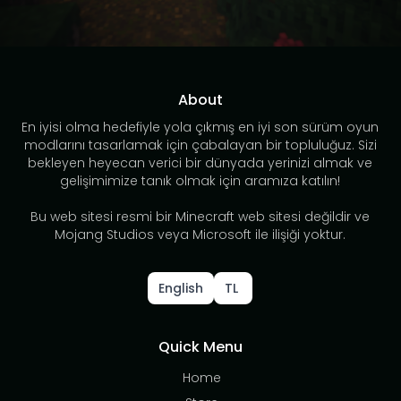
About
En iyisi olma hedefiyle yola çıkmış en iyi son sürüm oyun
modlarını tasarlamak için çabalayan bir topluluğuz. Sizi
bekleyen heyecan verici bir dünyada yerinizi almak ve
gelişimimize tanık olmak için aramıza katılın!
Bu web sitesi resmi bir Minecraft web sitesi değildir ve
Mojang Studios veya Microsoft ile ilişiği yoktur.
English
TL
Quick Menu
Home