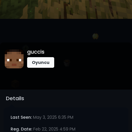
guccis
Oyuncu
Details
Last Seen:
May 3, 2025 6:35 PM
Reg. Date:
Feb 22, 2025 4:59 PM