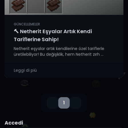
GÜNCELLEMELER
🔨 Netherit Eşyalar Artık Kendi
Tariflerine Sahip!
Netherit eşyalar artık kendilerine özel tariflerle
üretilebiliyor! Bu değişiklik, hem Netherit zırh ...
Leggi di più
1
Accedi