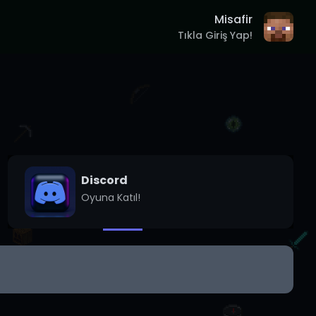
Misafir
Tıkla Giriş Yap!
Discord
Oyuna Katıl!