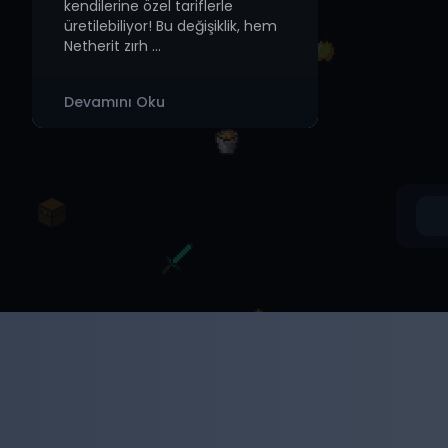
kendilerine özel tariflerle
üretilebiliyor! Bu değişiklik, hem
Netherit zırh ...
Devamını Oku