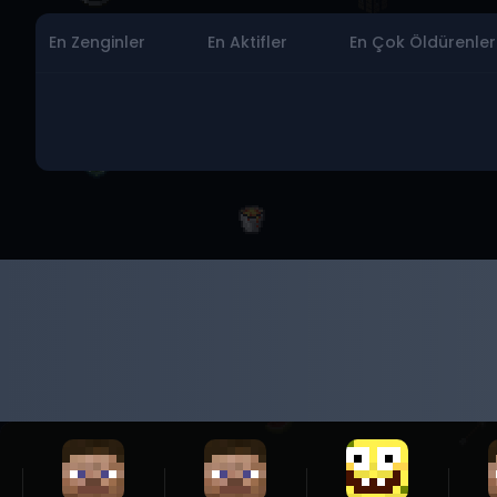
En Zenginler
En Aktifler
En Çok Öldürenler