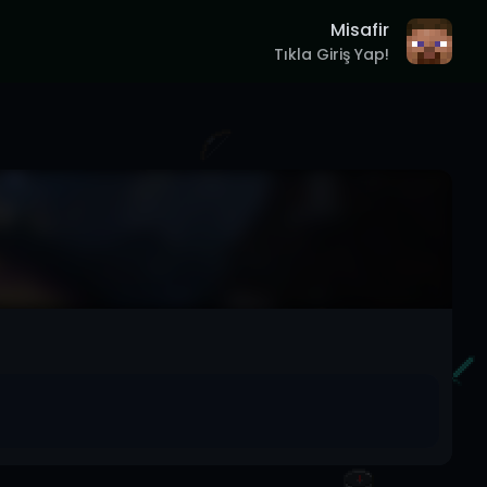
Misafir
Tıkla Giriş Yap!