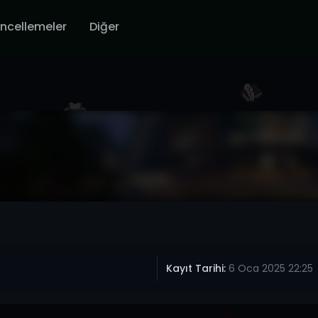
ncellemeler
Diğer
Kayıt Tarihi:
6 Oca 2025 22:25