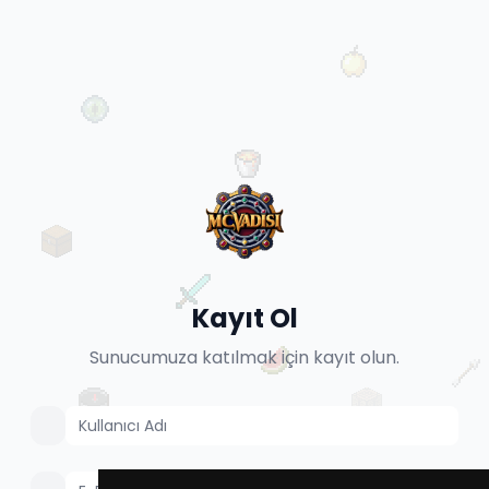
Kayıt Ol
Sunucumuza katılmak için kayıt olun.