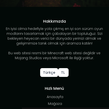
Hakkımızda
En iyisi olma hedefiyle yola çıkmış en iyi son sürüm oyun
modlarını tasarlamak için çabalayan bir topluluğuz. Sizi
bekleyen heyecan verici bir dünyada yerinizi almak ve
gelişimimize tanık olmak için aramıza katılın!
Bu web sitesi resmi bir Minecraft web sitesi değildir ve
Mojang Studios veya Microsoft ile ilişiği yoktur.
Türkçe
TL
Hızlı Menü
Anasayfa
Mağaza