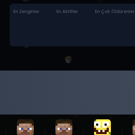
En Zenginler
En Aktifler
En Çok Öldürenler