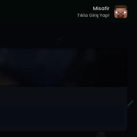
Misafir
Tıkla Giriş Yap!